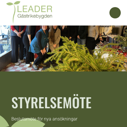
STYRELSEMÖTE
Beslutsmöte för nya ansökningar