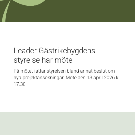
Leader Gästrikebygdens
styrelse har möte
På mötet fattar styrelsen bland annat beslut om
nya projektansökningar. Möte den 13 april 2026 kl.
17.30