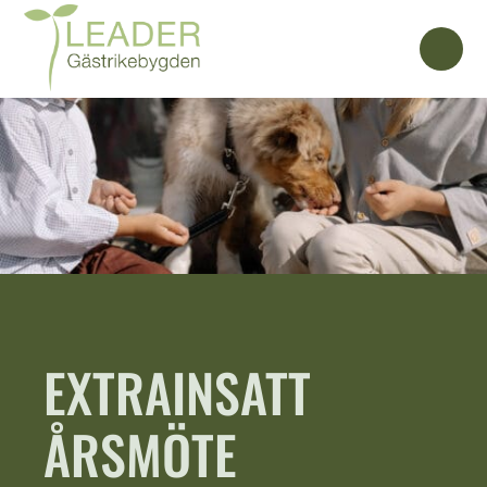
EXTRAINSATT
ÅRSMÖTE