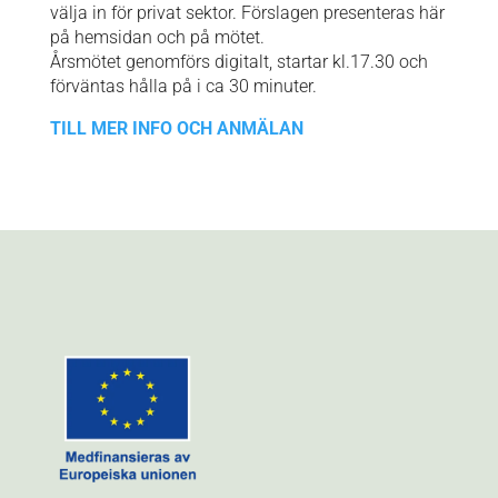
välja in för privat sektor. Förslagen presenteras här
på hemsidan och på mötet.
Årsmötet genomförs digitalt, startar kl.17.30 och
förväntas hålla på i ca 30 minuter.
TILL MER INFO OCH ANMÄLAN