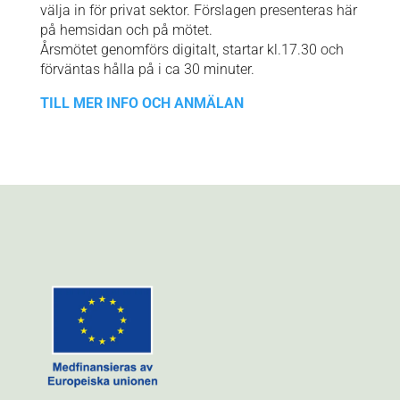
välja in för privat sektor. Förslagen presenteras här
på hemsidan och på mötet.
Årsmötet genomförs digitalt, startar kl.17.30 och
förväntas hålla på i ca 30 minuter.
TILL MER INFO OCH ANMÄLAN