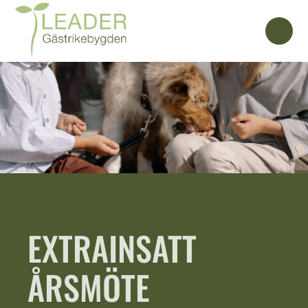
EXTRAINSATT
ÅRSMÖTE