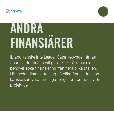
ANDRA
FINANSIÄRER
Ibland kanske inte Leader Gästrikebygden är rätt
finansiär för det du vill göra. Eller så kanske du
behöver söka finansiering från flera olika ställen.
Här nedan listar vi förslag på olika finansiärer som
kanske kan vara lämpliga för genomförande av din
projektidé.