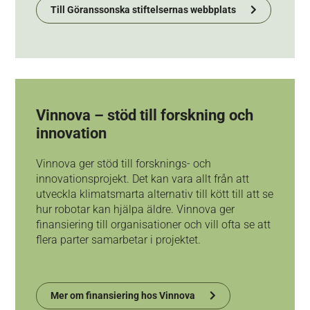
Till Göranssonska stiftelsernas webbplats
Vinnova – stöd till forskning och
innovation
Vinnova ger stöd till forsknings- och
innovationsprojekt. Det kan vara allt från att
utveckla klimatsmarta alternativ till kött till att se
hur robotar kan hjälpa äldre. Vinnova ger
finansiering till organisationer och vill ofta se att
flera parter samarbetar i projektet.
Mer om finansiering hos Vinnova