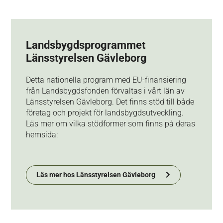
Landsbygdsprogrammet
Länsstyrelsen Gävleborg
Detta nationella program med EU-finansiering
från Landsbygdsfonden förvaltas i vårt län av
Länsstyrelsen Gävleborg. Det finns stöd till både
företag och projekt för landsbygdsutveckling.
Läs mer om vilka stödformer som finns på deras
hemsida:
Läs mer hos Länsstyrelsen Gävleborg