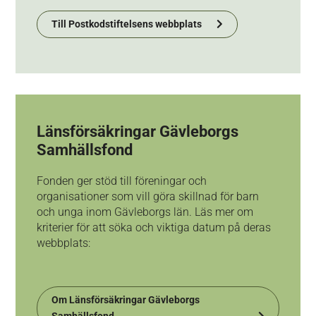
Till Postkodstiftelsens webbplats
Länsförsäkringar Gävleborgs
Samhällsfond
Fonden ger stöd till föreningar och
organisationer som vill göra skillnad för barn
och unga inom Gävleborgs län. Läs mer om
kriterier för att söka och viktiga datum på deras
webbplats:
Om Länsförsäkringar Gävleborgs