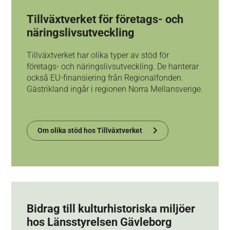
Tillväxtverket för företags-
och
näringslivsutveckling
Tillväxtverket har olika typer av stöd för
företags- och näringslivsutveckling. De hanterar
också EU-finansiering från Regionalfonden.
Gästrikland ingår i regionen Norra Mellansverige.
Om olika stöd hos Tillväxtverket
Bidrag till kulturhistoriska miljöer
hos Länsstyrelsen Gävleborg