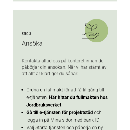
STEG 3
Ansöka
Kontakta alltid oss på kontoret innan du
påbörjar din ansökan. När vi har stämt av
att allt är klart gör du såhär:
Ordna en fullmakt för att få tillgång till
e-tjänsten.
Här hittar du fullmakten hos
Jordbruksverket
Gå till e-tjänsten för projektstöd
och
logga in på Mina sidor med bank-ID
Välj Starta tjänsten och påbörja en ny