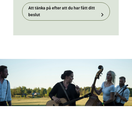
Att tänka på efter att du har fått ditt
beslut