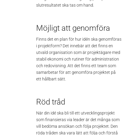
slutresultatet ska tas om hand.
Möjligt att genomföra
Finns det en plan för hur idén ska genomföras
i projektform? Det innebär att det finns en
utvald organisation som är projektägare med
stabil ekonomi och rutiner för administration
och redovisning. Att det finns ett team som
samarbetar för att genomföra projektet på
ett hållbart sätt.
Röd tråd
När din idé ska bli till ett utvecklingsprojekt
som finansieras via leader är det många som
vill bedöma ansökan och följa projektet. Den
röda tråden ska vara lätt att följa och förstå