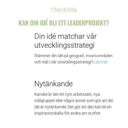
Checklista
KAN DIN IDÉ BLI ETT LEADERPROJEKT?
Din idé matchar vår
utvecklingsstrategi
Stämmer din idé på geografi, insatsområden
och mål i vår utvecklingsstrategi?
Läs mer
Nytänkande
Kanske är det ett nytt arbetssätt, nya
målgrupper eller något annat som gör att din
idé är nytänkande. Det gör att den kan bli en
inspirationskälla för andra att ta efter.