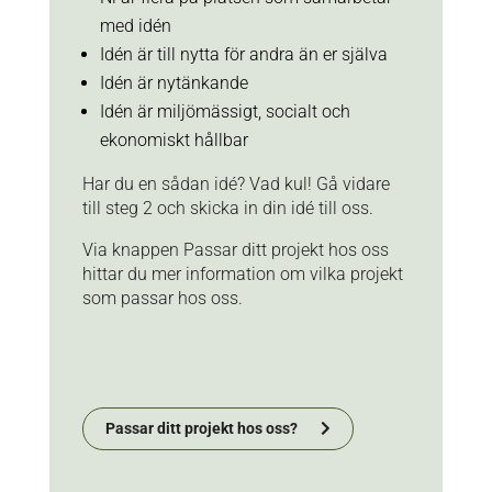
med idén
Idén är till nytta för andra än er själva
Idén är nytänkande
Idén är miljömässigt, socialt och
ekonomiskt hållbar
Har du en sådan idé? Vad kul! Gå vidare
till steg 2 och skicka in din idé till oss.
Via knappen Passar ditt projekt hos oss
hittar du mer information om vilka projekt
som passar hos oss.
Passar ditt projekt hos oss?