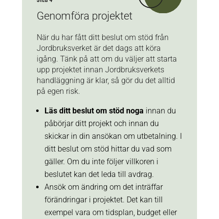
Genomföra projektet
När du har fått ditt beslut om stöd från
Jordbruksverket är det dags att köra
igång. Tänk på att om
du väljer att starta
upp projektet innan Jordbruksverkets
handläggning är klar, så gör du det alltid
på egen risk.
Läs ditt beslut om stöd noga
innan du
påbörjar ditt projekt och innan du
skickar in din ansökan om utbetalning. I
ditt beslut om stöd hittar du vad som
gäller. Om du inte följer villkoren i
beslutet kan det leda till avdrag.
Ansök om ändring om det inträffar
förändringar i projektet. Det kan till
exempel vara om tidsplan, budget eller