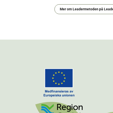
Mer om Leadermetoden på Leade