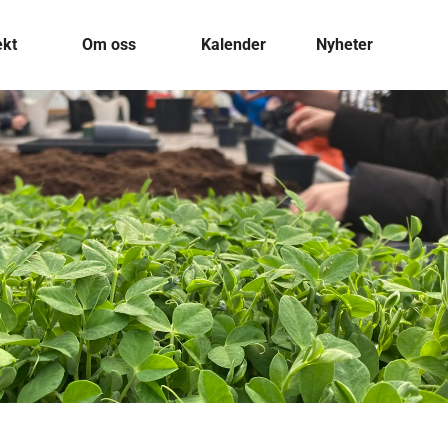
ekt
Om oss
Kalender
Nyheter