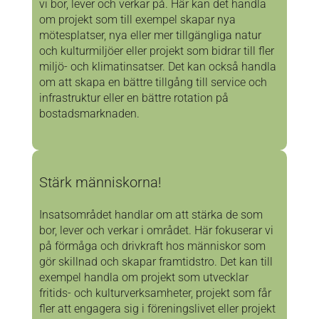
vi bor, lever och verkar på. Här kan det handla
om projekt som till exempel skapar nya
mötesplatser, nya eller mer tillgängliga natur
och kulturmiljöer eller projekt som bidrar till fler
miljö- och klimatinsatser. Det kan också handla
om att skapa en bättre tillgång till service och
infrastruktur eller en bättre rotation på
bostadsmarknaden.
Stärk människorna!
Insatsområdet handlar om att stärka de som
bor, lever och verkar i området. Här fokuserar vi
på förmåga och drivkraft hos människor som
gör skillnad och skapar framtidstro. Det kan till
exempel handla om projekt som utvecklar
fritids- och kulturverksamheter, projekt som får
fler att engagera sig i föreningslivet eller projekt