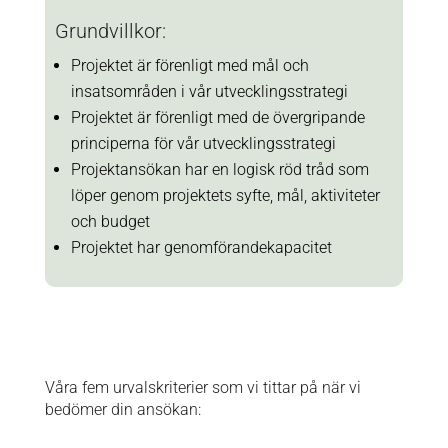
Grundvillkor:
Projektet är förenligt med mål och
insatsområden i
vår utvecklingsstrategi
Projektet är förenligt med de övergripande
principerna för
vår utvecklingsstrategi
Projektansökan har en logisk röd tråd som
löper genom projektets syfte, mål, aktiviteter
och budget
Projektet har genomförandekapacitet
Våra fem urvalskriterier som vi tittar på när vi
bedömer din ansökan: