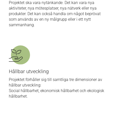
Projektet ska vara nytänkande. Det kan vara nya
aktiviteter, nya mötesplatser, nya nätverk eller nya
produkter. Det kan också handla om något beprövat
som används av en ny målgrupp eller i ett nytt
sammanhang.
Hållbar utveckling
Projektet förhåller sig till samtliga tre dimensioner av
hållbar utveckling:
Social hållbarhet, ekonomisk hållbarhet och ekologisk
hållbarhet.