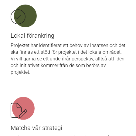
Lokal förankring
Projektet har identifierat ett behov av insatsen och det
ska finnas ett stöd för projektet i det lokala området.
Vi vill gärna se ett underifrånperspektiv, alltså att idén
och initiativet kommer från de som berörs av
projektet.
Matcha vår strategi