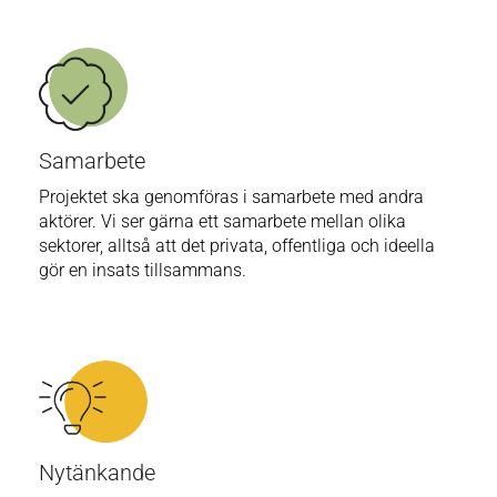
Samarbete
Projektet ska genomföras i samarbete med andra
aktörer. Vi ser gärna ett samarbete mellan olika
sektorer, alltså att det privata, offentliga och ideella
gör en insats tillsammans.
Nytänkande