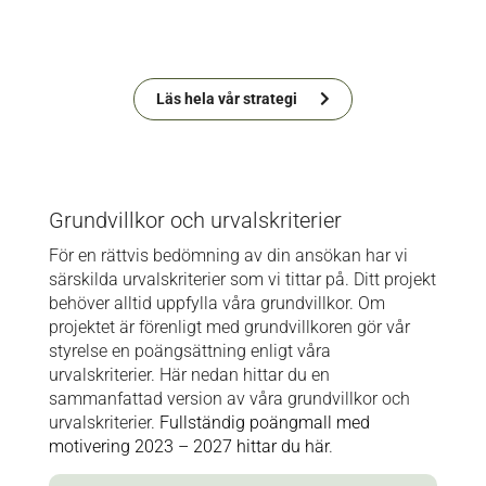
Läs hela vår strategi
Grundvillkor och urvalskriterier
För en rättvis bedömning av din ansökan har vi
särskilda urvalskriterier som vi tittar på. Ditt projekt
behöver alltid uppfylla våra grundvillkor. Om
projektet är förenligt med grundvillkoren gör vår
styrelse en poängsättning enligt våra
urvalskriterier. Här nedan hittar du en
sammanfattad version av våra grundvillkor och
urvalskriterier.
Fullständig poängmall med
motivering 2023 – 2027 hittar du här
.