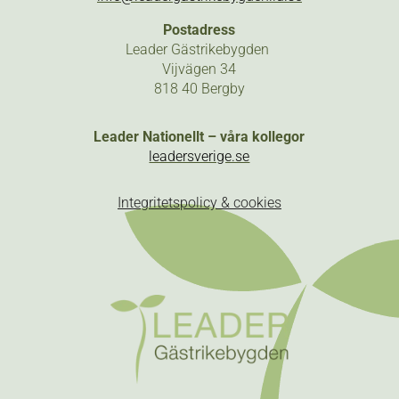
Postadress
Leader Gästrikebygden
Vijvägen 34
818 40 Bergby
Leader Nationellt – våra kollegor
leadersverige.se
Integritetspolicy & cookies