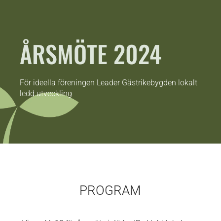
ÅRSMÖTE 2024
För ideella föreningen Leader Gästrikebygden lokalt
ledd utveckling
PROGRAM