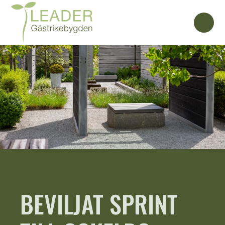
BEVILJAT SPRINT