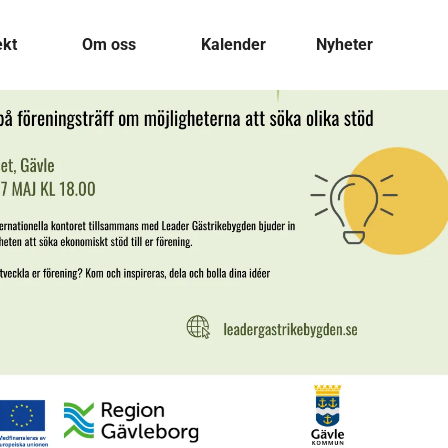
ekt
Om oss
Kalender
Nyheter