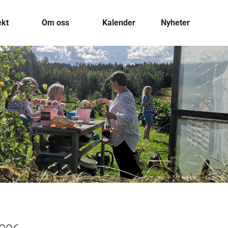
ekt
Om oss
Kalender
Nyheter