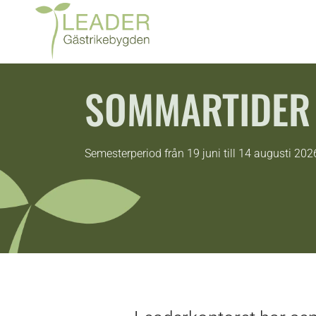
SOMMARTIDER
Semesterperiod från 19 juni till 14 augusti 202