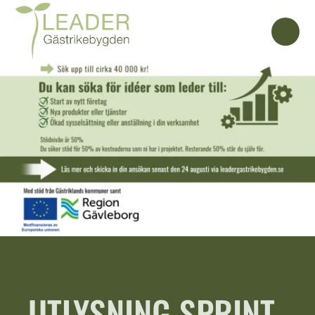
UTLYSNING SPRINT