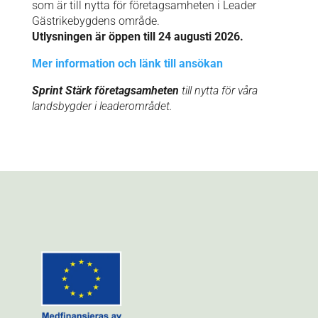
som är till nytta för företagsamheten i Leader
Gästrikebygdens område.
Utlysningen är öppen till 24 augusti 2026.
Mer information och länk till ansökan
Sprint Stärk företagsamheten
till nytta för våra
landsbygder i leaderområdet.