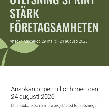
STÄRK
FÖRETAGSAMHETEN
Ansökningsperiod 29 maj till 24 augusti 2026
Ansökan öppen till och med den
24 augusti 2026
Ett snabbare och mindre projektstöd för satsningar