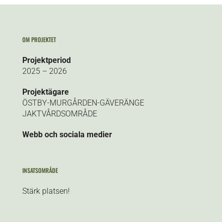
OM PROJEKTET
Projektperiod
2025 – 2026
Projektägare
ÖSTBY-MURGÅRDEN-GÄVERÄNGE
JAKTVÅRDSOMRÅDE
Webb och sociala medier
INSATSOMRÅDE
Stärk platsen!