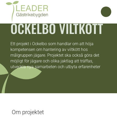
OCKELBO VILTKÖTT
Ett projekt i Ockelbo som handlar om att höja
kompetensen om hantering av viltkött hos
målgruppen jägare. Projektet ska också göra det
möjligt för jägare och olika jaktlag att träffas,
utveckla nya samarbeten och utbyta erfarenheter
Om projektet