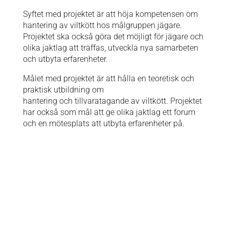
Syftet med projektet är att höja kompetensen om
hantering av viltkött hos målgruppen jägare.
Projektet ska också göra det möjligt för jägare och
olika jaktlag att träffas, utveckla nya samarbeten
och utbyta erfarenheter.
Målet med projektet är att hålla en teoretisk och
praktisk utbildning om
hantering och tillvaratagande av viltkött. Projektet
har också som mål att ge olika jaktlag ett forum
och en mötesplats att utbyta erfarenheter på.