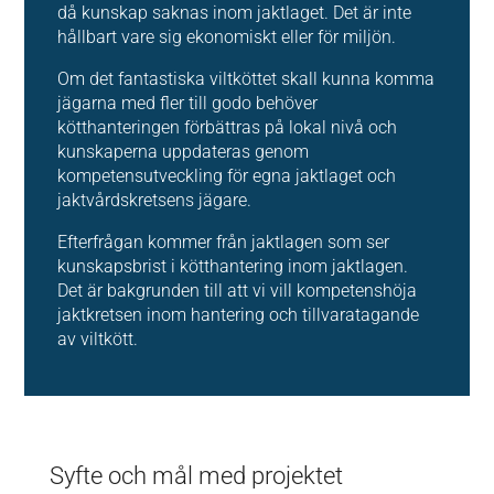
då kunskap saknas inom jaktlaget. Det är inte
hållbart vare sig ekonomiskt eller för miljön.
Om det fantastiska viltköttet skall kunna komma
jägarna med fler till godo behöver
kötthanteringen förbättras på lokal nivå och
kunskaperna uppdateras genom
kompetensutveckling för egna jaktlaget och
jaktvårdskretsens jägare.
Efterfrågan kommer från jaktlagen som ser
kunskapsbrist i kötthantering inom jaktlagen.
Det är bakgrunden till att vi vill kompetenshöja
jaktkretsen inom hantering och tillvaratagande
av viltkött.
Syfte och mål med projektet