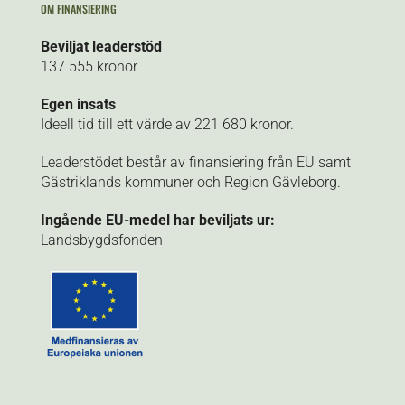
OM FINANSIERING
Beviljat leaderstöd
137 555 kronor
Egen insats
Ideell tid till ett värde av 221 680 kronor.
Leaderstödet består av finansiering från EU samt
Gästriklands kommuner och Region Gävleborg.
Ingående EU-medel har beviljats ur:
Landsbygdsfonden