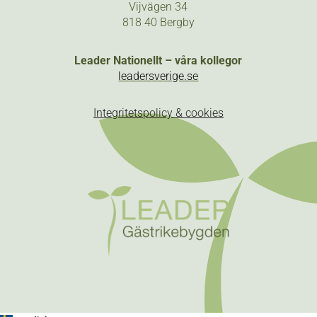
Vijvägen 34
818 40 Bergby
Leader Nationellt – våra kollegor
leadersverige.se
Integritetspolicy & cookies