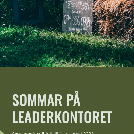
SOMMAR PÅ
LEADERKONTORET