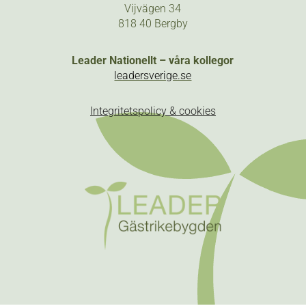
Vijvägen 34
818 40 Bergby
Leader Nationellt – våra kollegor
leadersverige.se
Integritetspolicy & cookies