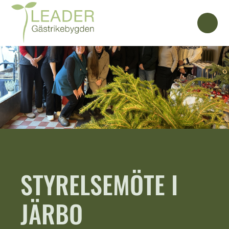
STYRELSEMÖTE I
JÄRBO