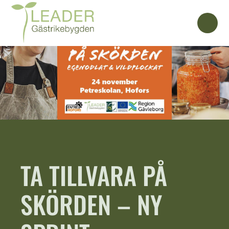
TA TILLVARA PÅ
SKÖRDEN – NY