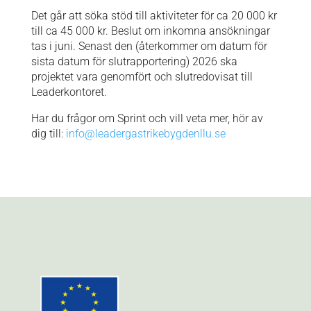
Det går att söka stöd till aktiviteter för ca 20 000 kr
till ca 45 000 kr. Beslut om inkomna ansökningar
tas i juni. Senast den (återkommer om datum för
sista datum för slutrapportering) 2026 ska
projektet vara genomfört och slutredovisat till
Leaderkontoret.
Har du frågor om Sprint och vill veta mer, hör av
dig till:
info@leadergastrikebygdenllu.se