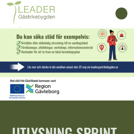
UTLYSNING SPRINT