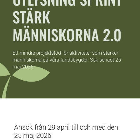
STÄRK
MÄNNISKORNA 2.0
Ett mindre projektstöd för aktiviteter som stärker
människorna på våra landsbygder. Sök senast 25
maj 2026.
Ansök från 29 april till och med den
25 maj 2026