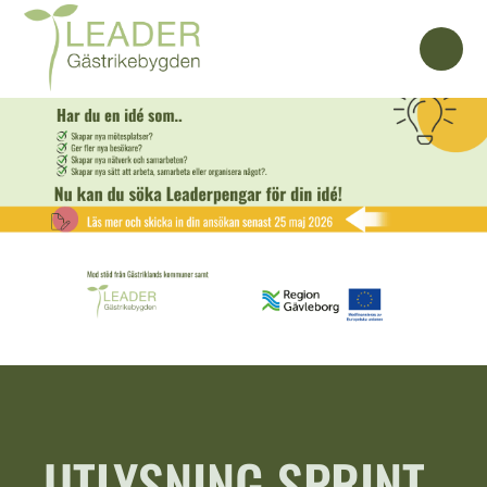
UTLYSNING SPRINT