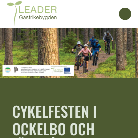
CYKELFESTEN I
OCKELBO OCH