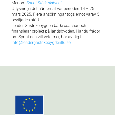
Mer om
Sprint Stärk platsen!
Utlysning i det här temat var perioden 14 – 25
mars 2025. Flera ansökningar togs emot varav 5
beviljades stöd.
Leader Gästrikebygden både coachar och
finansierar projekt på landsbygden. Har du frågor
om Sprint och vill veta mer, hör av dig till:
info@leadergastrikebygdenllu.se