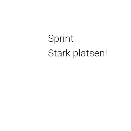
Sprint
Stärk platsen!