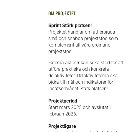
OM PROJEKTET
Sprint Stärk platsen!
Projektet handlar om att erbjuda
små och snabba projektstöd som
komplement till våra ordinarie
projektstöd.
Externa aktörer kan söka stöd för att
utföra praktiska och konkreta
delaktiviteter. Delaktiviteterna ska
bidra till mål och indikatorer för
insatsområdet Stärk platsen!
Projektperiod
Start mars 2025 och avslutat i
februari 2026.
Projektägare