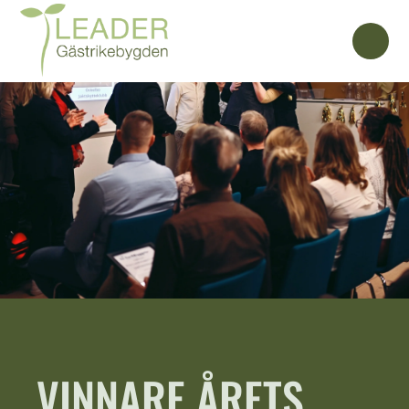
VINNARE ÅRETS